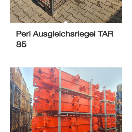
Peri Ausgleichsriegel TAR
85