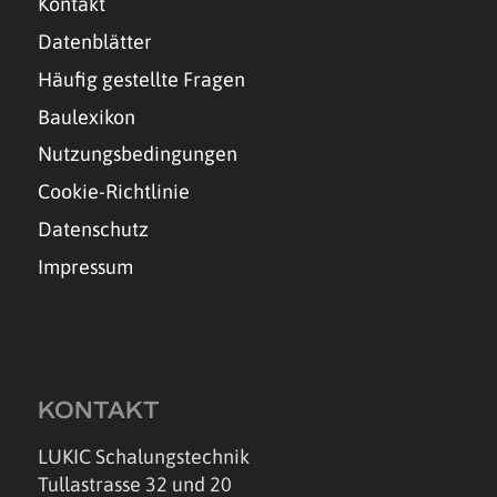
Kontakt
Datenblätter
Häufig gestellte Fragen
Baulexikon
Nutzungsbedingungen
Cookie-Richtlinie
Datenschutz
Impressum
KONTAKT
LUKIC Schalungstechnik
Tullastrasse 32 und 20