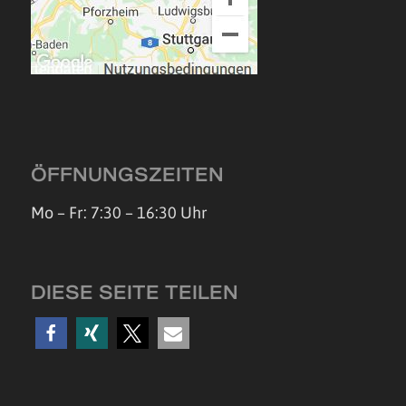
ÖFFNUNGSZEITEN
Mo – Fr: 7:30 – 16:30 Uhr
DIESE SEITE TEILEN