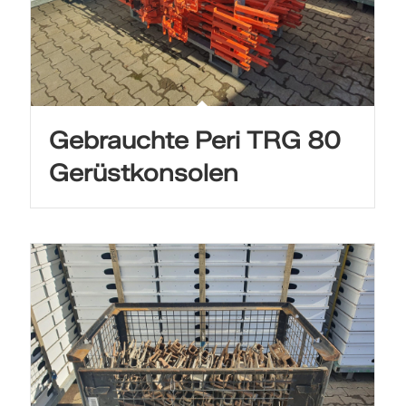
Gebrauchte Peri TRG 80
Gerüstkonsolen