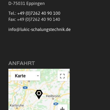
D-75031 Eppingen
Tel.:
+49 (0)7262 40 90 100
Fax: +49 (0)7262 40 90 140
info@lukic-schalungstechnik.de
ANFAHRT