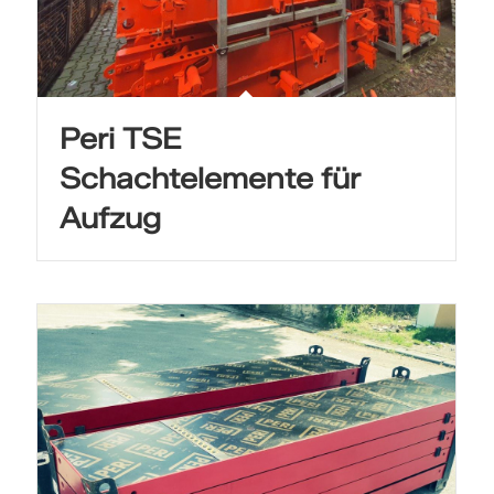
Peri TSE
Schachtelemente für
Aufzug