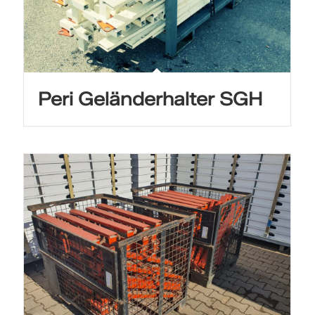
Peri Geländerhalter SGH