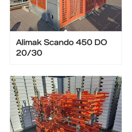
Alimak Scando 450 DO
20/30