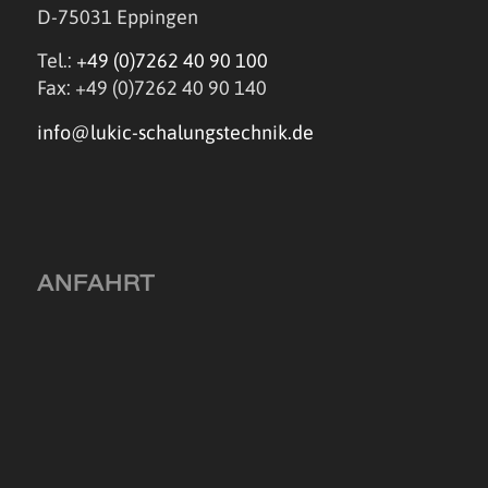
D-75031 Eppingen
Tel.:
+49 (0)7262 40 90 100
Fax: +49 (0)7262 40 90 140
info@lukic-schalungstechnik.de
ANFAHRT