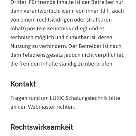
Dritter. Für fremde Inhalte ist der Betreiber nur
dann verantwortlich, wenn von ihnen (d.h. auch
von einem rechtswidrigen oder strafbaren
Inhalt) positive Kenntnis vorliegt und es
technisch möglich und zumutbar ist, deren
Nutzung zu verhindern. Der Betreiber ist nach
dem Teledienstgesetz jedoch nicht verpflichtet,
die fremden Inhalte ständig zu überprüfen.
Kontakt
Fragen rund um LUKIC Schalungstechnik bitte
an den Webmaster richten.
Rechtswirksamkeit