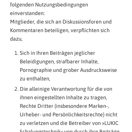
folgenden Nutzungsbedingungen
einverstanden:
Mitglieder, die sich an Diskussionsforen und
Kommentaren beteiligen, verpflichten sich
dazu,
Sich in Ihren Beiträgen jeglicher
Beleidigungen, strafbarer Inhalte,
Pornographie und grober Ausdrucksweise
zu enthalten,
Die alleinige Verantwortung für die von
ihnen eingestellten Inhalte zu tragen,
Rechte Dritter (insbesondere Marken-,
Urheber- und Persönlichkeitsrechte) nicht
zu verletzen und die Betreiber von »LUKIC
Schalungstechnik« von durch ihre Beiträge