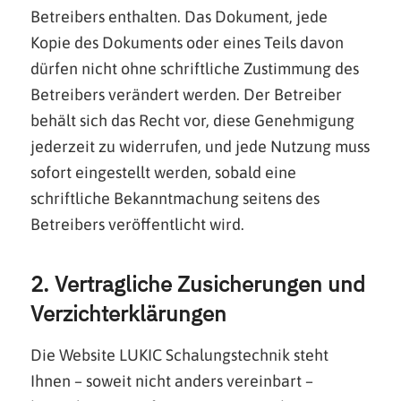
Betreibers enthalten. Das Dokument, jede
Kopie des Dokuments oder eines Teils davon
dürfen nicht ohne schriftliche Zustimmung des
Betreibers verändert werden. Der Betreiber
behält sich das Recht vor, diese Genehmigung
jederzeit zu widerrufen, und jede Nutzung muss
sofort eingestellt werden, sobald eine
schriftliche Bekanntmachung seitens des
Betreibers veröffentlicht wird.
2. Vertragliche Zusicherungen und
Verzichterklärungen
Die Website LUKIC Schalungstechnik steht
Ihnen – soweit nicht anders vereinbart –