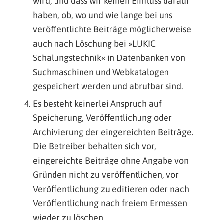
wird, und dass wir keinen Einfluss darauf
haben, ob, wo und wie lange bei uns
veröffentlichte Beiträge möglicherweise
auch nach Löschung bei »LUKIC
Schalungstechnik« in Datenbanken von
Suchmaschinen und Webkatalogen
gespeichert werden und abrufbar sind.
Es besteht keinerlei Anspruch auf
Speicherung, Veröffentlichung oder
Archivierung der eingereichten Beiträge.
Die Betreiber behalten sich vor,
eingereichte Beiträge ohne Angabe von
Gründen nicht zu veröffentlichen, vor
Veröffentlichung zu editieren oder nach
Veröffentlichung nach freiem Ermessen
wieder zu löschen.