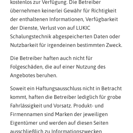
kostenlos zur Verfügung. Die Betreiber
übernehmen keinerlei Gewähr für Richtigkeit
der enthaltenen Informationen, Verfügbarkeit
der Dienste, Verlust von auf LUKIC
Schalungstechnik abgespeicherten Daten oder
Nutzbarkeit für irgendeinen bestimmten Zweck.
Die Betreiber haften auch nicht für
Folgeschäden, die auf einer Nutzung des
Angebotes beruhen.
Soweit ein Haftungsausschluss nicht in Betracht
kommt, haften die Betreiber lediglich für grobe
Fahrlässigkeit und Vorsatz. Produkt- und
Firmennamen sind Marken der jeweiligen
Eigentümer und werden auf diesen Seiten
ausschließlich zu Informationszwecken