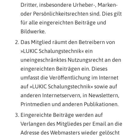
Dritter, insbesondere Urheber-, Marken-
oder Persönlichkeitsrechten sind. Dies gilt
für alle eingereichten Beiträge und
Bildwerke.
Das Mitglied räumt den Betreibern von
»LUKIC Schalungstechnik« ein
uneingeschränktes Nutzungsrecht an den
eingereichten Beiträgen ein. Dieses
umfasst die Veröffentlichung im Internet
auf »LUKIC Schalungstechnik« sowie auf
anderen Internetservern, in Newslettern,
Printmedien und anderen Publikationen.
Eingereichte Beiträge werden auf
Verlangen des Mitgliedes per Email an die
Adresse des Webmasters wieder gelöscht