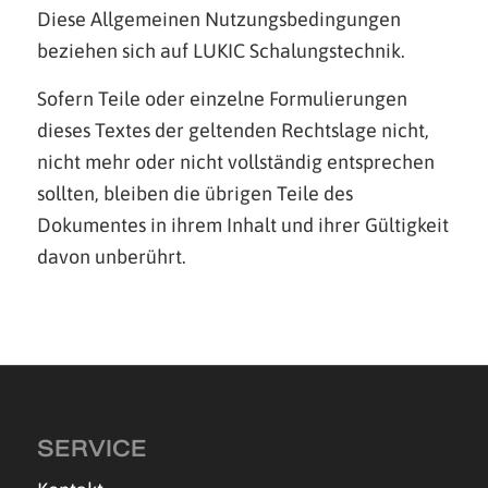
Diese Allgemeinen Nutzungsbedingungen
beziehen sich auf LUKIC Schalungstechnik.
Sofern Teile oder einzelne Formulierungen
dieses Textes der geltenden Rechtslage nicht,
nicht mehr oder nicht vollständig entsprechen
sollten, bleiben die übrigen Teile des
Dokumentes in ihrem Inhalt und ihrer Gültigkeit
davon unberührt.
SERVICE