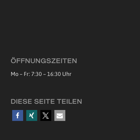
ÖFFNUNGSZEITEN
Mo – Fr: 7:30 – 16:30 Uhr
DIESE SEITE TEILEN