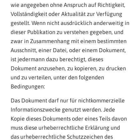
wie angegeben ohne Anspruch auf Richtigkeit,
Vollständigkeit oder Aktualität zur Verfügung
gestellt. Wenn nicht ausdrücklich anderweitig in
dieser Publikation zu verstehen gegeben, und
zwar in Zusammenhang mit einem bestimmten
Ausschnitt, einer Datei, oder einem Dokument,
ist jedermann dazu berechtigt, dieses
Dokument anzusehen, zu kopieren, zu drucken
und zu verteilen, unter den folgenden
Bedingungen:
Das Dokument darf nur für nichtkommerzielle
Informationszwecke genutzt werden. Jede
Kopie dieses Dokuments oder eines Teils davon
muss diese urheberrechtliche Erklärung und
das urheberrechtliche Schutzzeichen des