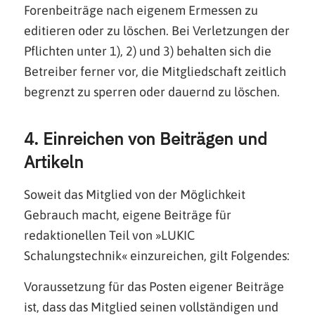
Forenbeiträge nach eigenem Ermessen zu
editieren oder zu löschen. Bei Verletzungen der
Pflichten unter 1), 2) und 3) behalten sich die
Betreiber ferner vor, die Mitgliedschaft zeitlich
begrenzt zu sperren oder dauernd zu löschen.
4. Einreichen von Beiträgen und
Artikeln
Soweit das Mitglied von der Möglichkeit
Gebrauch macht, eigene Beiträge für
redaktionellen Teil von »LUKIC
Schalungstechnik« einzureichen, gilt Folgendes:
Voraussetzung für das Posten eigener Beiträge
ist, dass das Mitglied seinen vollständigen und