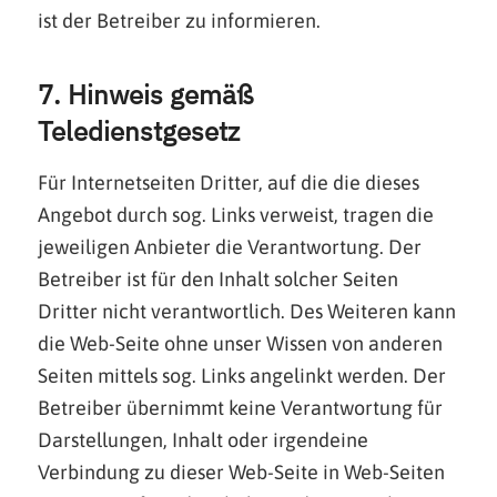
ist der Betreiber zu informieren.
7. Hinweis gemäß
Teledienstgesetz
Für Internetseiten Dritter, auf die die dieses
Angebot durch sog. Links verweist, tragen die
jeweiligen Anbieter die Verantwortung. Der
Betreiber ist für den Inhalt solcher Seiten
Dritter nicht verantwortlich. Des Weiteren kann
die Web-Seite ohne unser Wissen von anderen
Seiten mittels sog. Links angelinkt werden. Der
Betreiber übernimmt keine Verantwortung für
Darstellungen, Inhalt oder irgendeine
Verbindung zu dieser Web-Seite in Web-Seiten