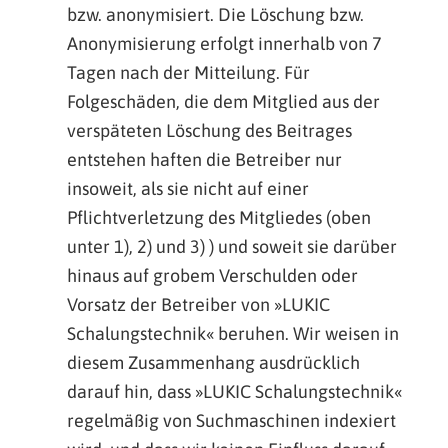
bzw. anonymisiert. Die Löschung bzw.
Anonymisierung erfolgt innerhalb von 7
Tagen nach der Mitteilung. Für
Folgeschäden, die dem Mitglied aus der
verspäteten Löschung des Beitrages
entstehen haften die Betreiber nur
insoweit, als sie nicht auf einer
Pflichtverletzung des Mitgliedes (oben
unter 1), 2) und 3) ) und soweit sie darüber
hinaus auf grobem Verschulden oder
Vorsatz der Betreiber von »LUKIC
Schalungstechnik« beruhen. Wir weisen in
diesem Zusammenhang ausdrücklich
darauf hin, dass »LUKIC Schalungstechnik«
regelmäßig von Suchmaschinen indexiert