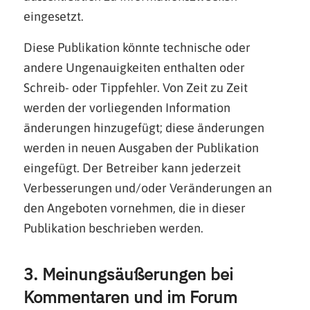
eingesetzt.
Diese Publikation könnte technische oder
andere Ungenauigkeiten enthalten oder
Schreib- oder Tippfehler. Von Zeit zu Zeit
werden der vorliegenden Information
änderungen hinzugefügt; diese änderungen
werden in neuen Ausgaben der Publikation
eingefügt. Der Betreiber kann jederzeit
Verbesserungen und/oder Veränderungen an
den Angeboten vornehmen, die in dieser
Publikation beschrieben werden.
3. Meinungsäußerungen bei
Kommentaren und im Forum