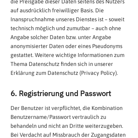
die Preisgabe dieser Daten seitens des Nutzers
auf ausdrücklich freiwilliger Basis. Die
Inanspruchnahme unseres Dienstes ist – soweit
technisch möglich und zumutbar – auch ohne
Angabe solcher Daten bzw. unter Angabe
anonymisierter Daten oder eines Pseudonyms
gestattet. Weitere wichtige Informationen zum
Thema Datenschutz finden sich in unserer
Erklärung zum Datenschutz (Privacy Policy).
6. Registrierung und Passwort
Der Benutzer ist verpflichtet, die Kombination
Benutzername/Passwort vertraulich zu
behandeln und nicht an Dritte weiterzugeben.
Bei Verdacht auf Missbrauch der Zugangsdaten