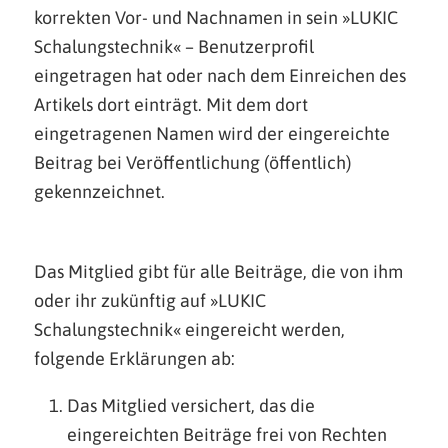
korrekten Vor- und Nachnamen in sein »LUKIC
Schalungstechnik« – Benutzerprofil
eingetragen hat oder nach dem Einreichen des
Artikels dort einträgt. Mit dem dort
eingetragenen Namen wird der eingereichte
Beitrag bei Veröffentlichung (öffentlich)
gekennzeichnet.
Das Mitglied gibt für alle Beiträge, die von ihm
oder ihr zukünftig auf »LUKIC
Schalungstechnik« eingereicht werden,
folgende Erklärungen ab:
Das Mitglied versichert, das die
eingereichten Beiträge frei von Rechten