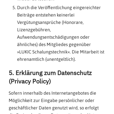
Durch die Veröffentlichung eingereichter
Beiträge entstehen keinerlei
Vergütungsansprüche (Honorare,
Lizenzgebühren,
Aufwendungsentschädigungen oder
ähnliches) des Mitgliedes gegenüber
»LUKIC Schalungstechnik«. Die Mitarbeit ist
ehrenamtlich (unentgeltlich).
5. Erklärung zum Datenschutz
(Privacy Policy)
Sofern innerhalb des Internetangebotes die
Möglichkeit zur Eingabe persönlicher oder
geschäftlicher Daten genutzt wird, so erfolgt