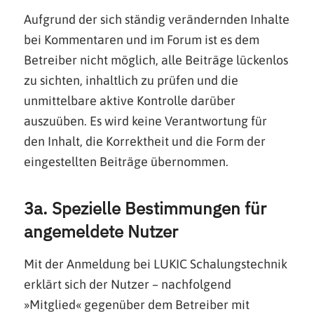
Aufgrund der sich ständig verändernden Inhalte
bei Kommentaren und im Forum ist es dem
Betreiber nicht möglich, alle Beiträge lückenlos
zu sichten, inhaltlich zu prüfen und die
unmittelbare aktive Kontrolle darüber
auszuüben. Es wird keine Verantwortung für
den Inhalt, die Korrektheit und die Form der
eingestellten Beiträge übernommen.
3a. Spezielle Bestimmungen für
angemeldete Nutzer
Mit der Anmeldung bei LUKIC Schalungstechnik
erklärt sich der Nutzer – nachfolgend
»Mitglied« gegenüber dem Betreiber mit