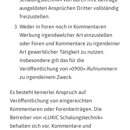
ausgelösten Ansprüchen Dritter vollständig
freizustellen.
Weder in Foren noch in Kommentaren
Werbung irgendwelcher Art einzustellen
oder Foren und Kommentare zu irgendeiner
Art gewerblicher Tätigkeit zu nutzen.
Insbesondere gilt das für die
Veröffentlichung von »0900«-Rufnummern
zu irgendeinem Zweck.
Es besteht keinerlei Anspruch auf
Veröffentlichung von eingereichten
Kommentaren oder Forenbeiträgen. Die
Betreiber von »LUKIC Schalungstechnik«
behalten sich vor, Kommentare und