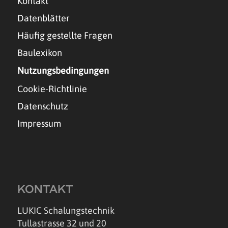
Kontakt
Datenblätter
Häufig gestellte Fragen
Baulexikon
Nutzungsbedingungen
Cookie-Richtlinie
Datenschutz
Impressum
KONTAKT
LUKIC Schalungstechnik
Tullastrasse 32 und 20