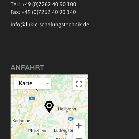
Tel.:
+49 (0)7262 40 90 100
Fax: +49 (0)7262 40 90 140
info@lukic-schalungstechnik.de
ANFAHRT