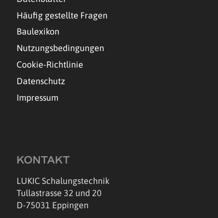
Häufig gestellte Fragen
Baulexikon
Nutzungsbedingungen
Cookie-Richtlinie
Datenschutz
Impressum
KONTAKT
LUKIC Schalungstechnik
Tullastrasse 32 und 20
D-75031 Eppingen