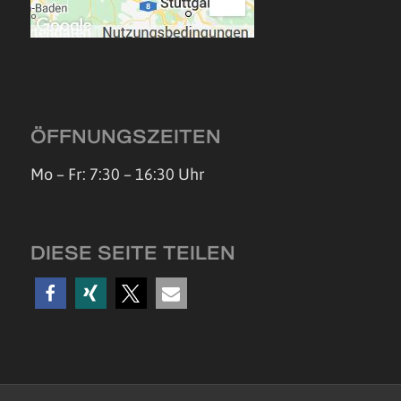
ÖFFNUNGSZEITEN
Mo – Fr: 7:30 – 16:30 Uhr
DIESE SEITE TEILEN