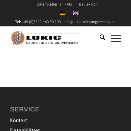
Datenblätter
FAQ
Baulexikon
Tel:
+49 (0)7262 / 40 90 100
|
info@lukic-schalungstechnik.de
SERVICE
Kontakt
Datenblätter