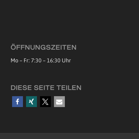
ÖFFNUNGSZEITEN
Mo – Fr: 7:30 – 16:30 Uhr
DIESE SEITE TEILEN