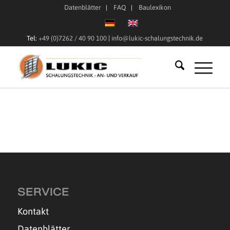
Datenblätter
FAQ
Baulexikon
Tel:
+49 (0)7262 / 40 90 100
|
info@lukic-schalungstechnik.de
SERVICE
Kontakt
Datenblätter