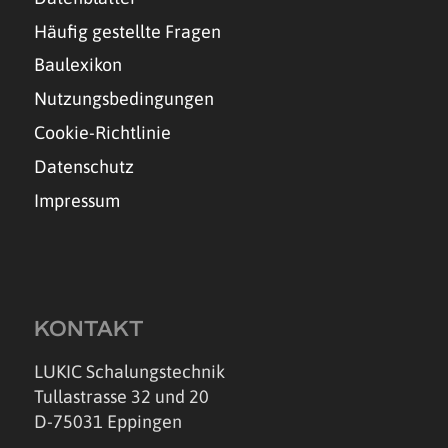
Häufig gestellte Fragen
Baulexikon
Nutzungsbedingungen
Cookie-Richtlinie
Datenschutz
Impressum
KONTAKT
LUKIC Schalungstechnik
Tullastrasse 32 und 20
D-75031 Eppingen