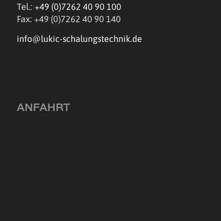
Tel.:
+49 (0)7262 40 90 100
Fax: +49 (0)7262 40 90 140
info@lukic-schalungstechnik.de
ANFAHRT