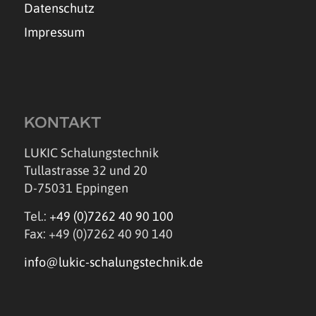
Datenschutz
Impressum
KONTAKT
LUKIC Schalungstechnik
Tullastrasse 32 und 20
D-75031 Eppingen
Tel.:
+49 (0)7262 40 90 100
Fax: +49 (0)7262 40 90 140
info@lukic-schalungstechnik.de