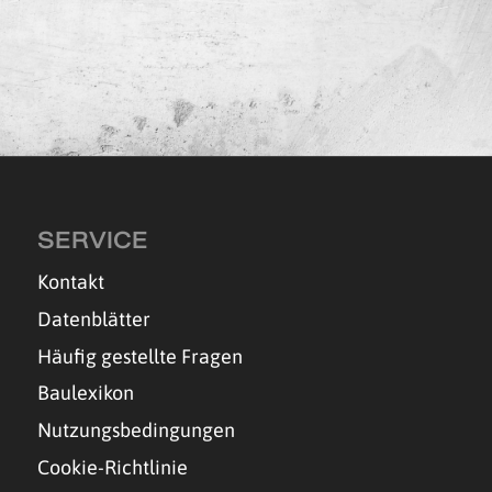
SERVICE
Kontakt
Datenblätter
Häufig gestellte Fragen
Baulexikon
Nutzungsbedingungen
Cookie-Richtlinie