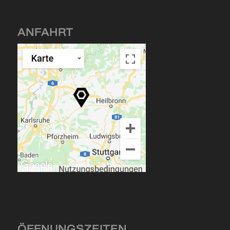
ANFAHRT
ÖFFNUNGSZEITEN